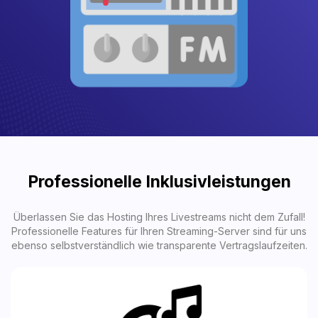
Professionelle Inklusivleistungen
Überlassen Sie das Hosting Ihres Livestreams nicht dem Zufall!
Professionelle Features für Ihren Streaming-Server sind für uns
ebenso selbstverständlich wie transparente Vertragslaufzeiten.