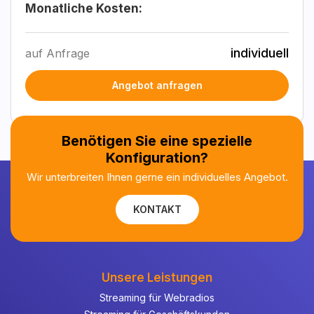
Monatliche Kosten:
individuell
auf Anfrage
Angebot anfragen
Benötigen Sie eine spezielle
Konfiguration?
Wir unterbreiten Ihnen gerne ein individuelles Angebot.
KONTAKT
Unsere Leistungen
Streaming für Webradios