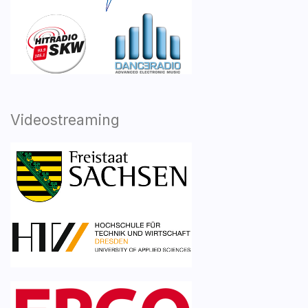
Videostreaming