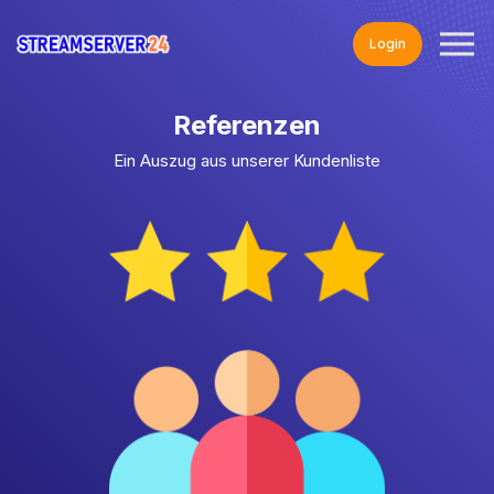
Login
Referenzen
Ein Auszug aus unserer Kundenliste