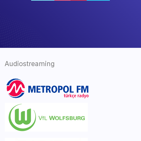
Audiostreaming