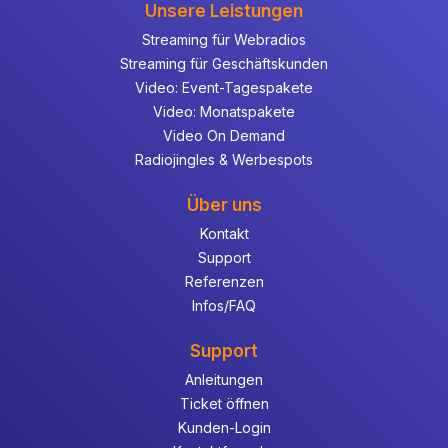
Unsere Leistungen
Streaming für Webradios
Streaming für Geschäftskunden
Video: Event-Tagespakete
Video: Monatspakete
Video On Demand
Radiojingles & Werbespots
Über uns
Kontakt
Support
Referenzen
Infos/FAQ
Support
Anleitungen
Ticket öffnen
Kunden-Login