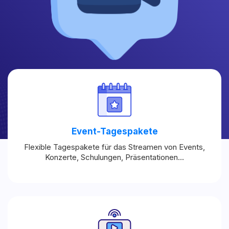
Event-Tagespakete
Flexible Tagespakete für das Streamen von Events,
Konzerte, Schulungen, Präsentationen...