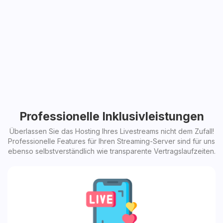
Professionelle Inklusivleistungen
Überlassen Sie das Hosting Ihres Livestreams nicht dem Zufall!
Professionelle Features für Ihren Streaming-Server sind für uns
ebenso selbstverständlich wie transparente Vertragslaufzeiten.