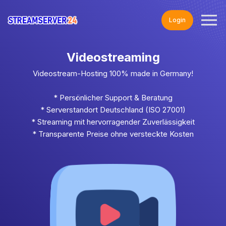
Login
Videostreaming
Videostream-Hosting 100% made in Germany!
* Persönlicher Support & Beratung
* Serverstandort Deutschland (ISO 27001)
* Streaming mit hervorragender Zuverlässigkeit
* Transparente Preise ohne versteckte Kosten