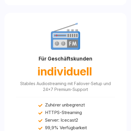
Für Geschäftskunden
individuell
Stabiles Audiostreaming mit Failover-Setup und
24x7 Premium-Support
Zuhörer unbegrenzt
HTTPS-Streaming
Server: Icecast2
99,9% Verfügbarkeit