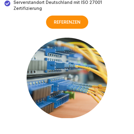
Serverstandort Deutschland mit ISO 27001
Zertifizierung
REFERENZEN