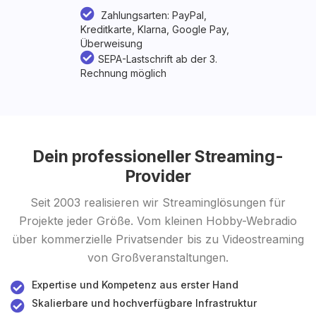
Zahlungsarten: PayPal,
Kreditkarte, Klarna, Google Pay,
Überweisung
SEPA-Lastschrift ab der 3.
Rechnung möglich
Dein professioneller Streaming-
Provider
Seit 2003 realisieren wir Streaminglösungen für
Projekte jeder Größe. Vom kleinen Hobby-Webradio
über kommerzielle Privatsender bis zu Videostreaming
von Großveranstaltungen.
Expertise und Kompetenz aus erster Hand
Skalierbare und hochverfügbare Infrastruktur