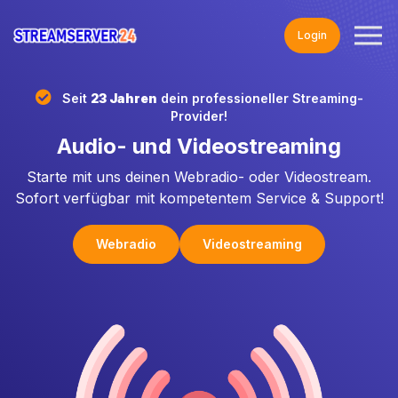
Login
Seit
23 Jahren
dein professioneller Streaming-
Provider!
Audio- und Videostreaming
Starte mit uns deinen Webradio- oder Videostream.
Sofort verfügbar mit kompetentem Service & Support!
Webradio
Videostreaming