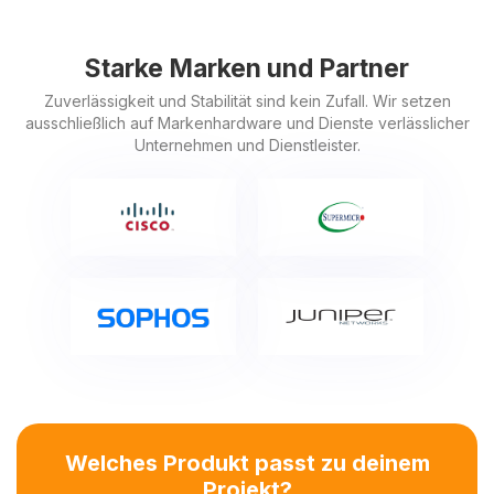
Starke Marken und Partner
Zuverlässigkeit und Stabilität sind kein Zufall. Wir setzen
ausschließlich auf Markenhardware und Dienste verlässlicher
Unternehmen und Dienstleister.
Welches Produkt passt zu deinem
Projekt?