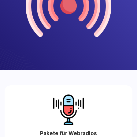
Pakete für Webradios